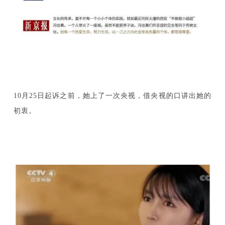
10月25日起诉之前，她上了一次央视，借央视的口讲出她的
初衷。