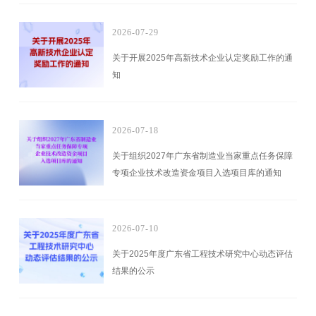
2026-07-29
关于开展2025年高新技术企业认定奖励工作的通
知
2026-07-18
关于组织2027年广东省制造业当家重点任务保障
专项企业技术改造资金项目入选项目库的通知
2026-07-10
关于2025年度广东省工程技术研究中心动态评估
结果的公示