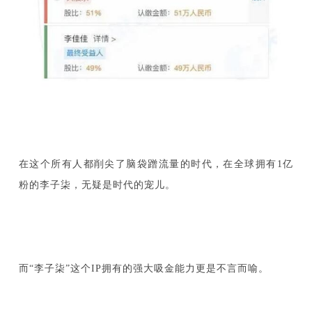
在这个所有人都削尖了脑袋蹭流量的时代，在全球拥有1亿
粉的李子柒，无疑是时代的宠儿。
而“李子柒”这个IP拥有的强大吸金能力更是不言而喻。