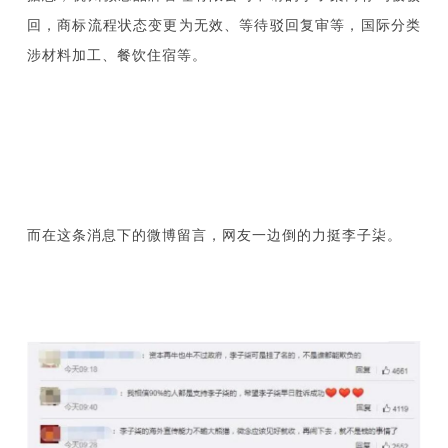
回，商标流程状态变更为无效、等待驳回复审等，国际分类
涉材料加工、餐饮住宿等。
而在这条消息下的微博留言，网友一边倒的力挺李子柒。