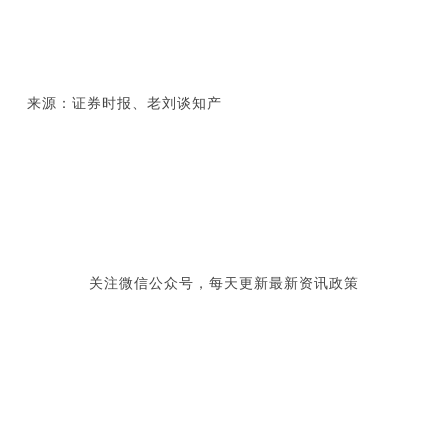
来源：证券时报、老刘谈知产
关注微信公众号，每天更新最新资讯政策