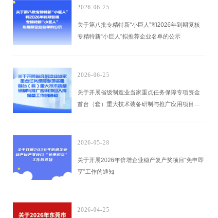
2026-06-25
关于第八批专精特新“小巨人”和2026年到期复核
专精特新“小巨人”拟推荐企业名单的公示
2026-06-25
关于开展省级制造业当家重点任务保障专项资金
首台（套）重大技术装备研制与推广应用项目入
库储备工作的通知
2026-05-28
关于开展2026年倍增企业稳产复产奖项目“免申即
享”工作的通知
2026-04-25