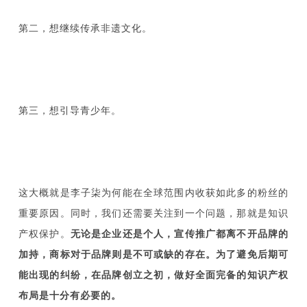
第二，想继续传承非遗文化。
第三，想引导青少年。
这大概就是李子柒为何能在全球范围内收获如此多的粉丝的
重要原因。同时，我们还需要关注到一个问题，那就是知识
产权保护。
无论是企业还是个人，宣传推广都离不开品牌的
加持，商标对于品牌则是不可或缺的存在。为了避免后期可
能出现的纠纷，在品牌创立之初，做好全面完备的知识产权
布局是十分有必要的。