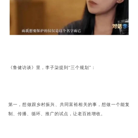
《鲁健访谈》里，李子柒提到“三个规划”：
第一，想做跟乡村振兴、共同富裕相关的事，想做一个能复
制、传播、循环、推广的试点，让老百姓增收。