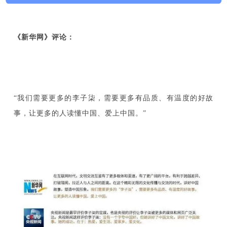
《新华网》评论：
“我们需要更多的李子柒，需要更多有品质、有温度的好故
事，让更多的人读懂中国、爱上中国。”