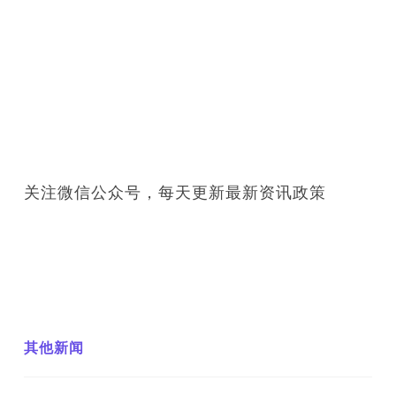
关注微信公众号，每天更新最新资讯政策
其他新闻