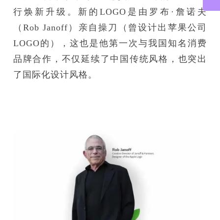
行焕新升级。新的LOGO是由罗布·詹诺夫
（Rob Janoff）亲自操刀（曾设计出苹果公司
LOGO的），这也是他第一次与我国知名消费
品牌合作，不仅延续了中国传统风格，也突出
了国际化设计风格。