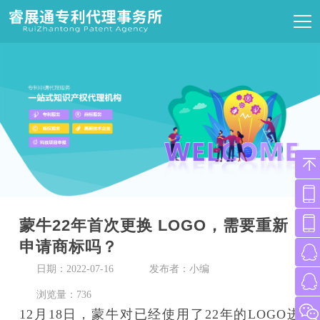
蒙牛22年首次更换 LOGO，需要重新
申请商标吗？
日期：2022-07-16
发布者：小编
浏览量：736
12月18日，蒙牛对已经使用了22年的LOGO进