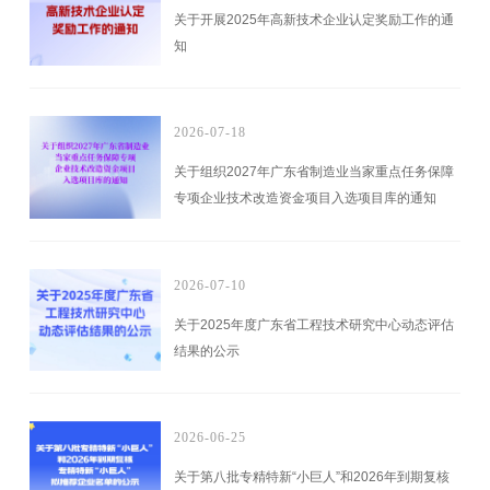
关于开展2025年高新技术企业认定奖励工作的通
知
2026-07-18
关于组织2027年广东省制造业当家重点任务保障
专项企业技术改造资金项目入选项目库的通知
2026-07-10
关于2025年度广东省工程技术研究中心动态评估
结果的公示
2026-06-25
关于第八批专精特新“小巨人”和2026年到期复核