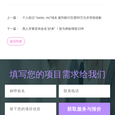
上一篇：
个人抢注“ baidu. mx”域名 被判赔付百度80万元并登报道歉
下一篇：
黑人牙膏宣布改名“好来” ！曾为商标维权10年
返回列表
填写您的项目需求给我们