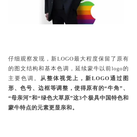
仔细观察发现，新LOGO最大程度保留了原有
的图文结构和基本色调，延续蒙牛以前logo的
主要色调。
从整体视觉上，新LOGO通过图
形、色号、边框等调整，使得原有的“牛角”、
“母亲河”和“绿色大草原”这3个极具中国特色和
蒙牛特点的元素更显亲和。