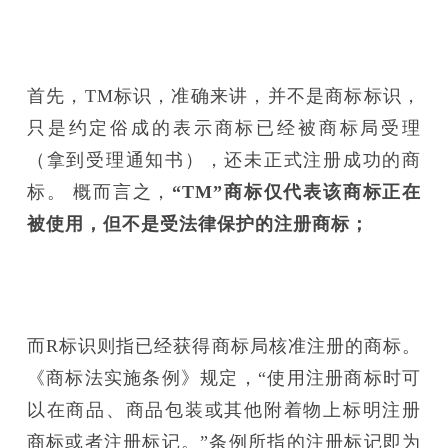
首先，TM标识，准确来讲，并不是商标标识，
只是约定俗成的表示商标已经被商标局受理
（拿到受理通知书），还未正式注册成功的商
标。 概而言之，
“TM”商标仅代表该商标正在
被使用，但不是受法律保护的注册商标；
而R标识则指已经获得商标局核准注册的商标。
《商标法实施条例》规定，“使用注册商标时可
以在商品、商品包装或其他附着物上标明注册
商标或者注册标记。”条例所指的注册标记即为