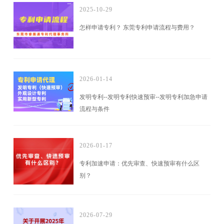
2025-10-29
怎样申请专利？ 东莞专利申请流程与费用？
2026-01-14
发明专利--发明专利快速预审--发明专利加急申请
流程与条件
2026-01-17
专利加速申请：优先审查、快速预审有什么区
别？
2026-07-29