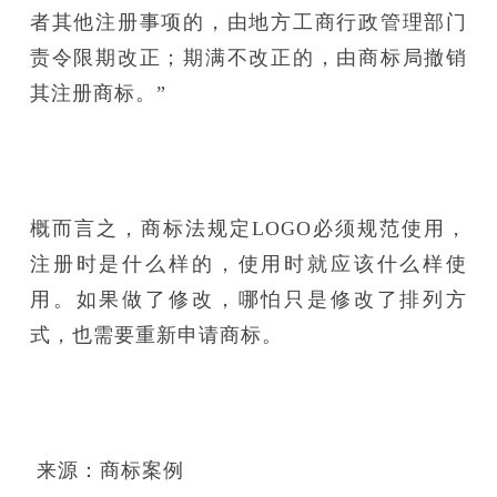
者其他注册事项的，由地方工商行政管理部门
责令限期改正；期满不改正的，由商标局撤销
其注册商标。”
概而言之，商标法规定LOGO必须规范使用，
注册时是什么样的，使用时就应该什么样使
用。如果做了修改，哪怕只是修改了排列方
式，也需要重新申请商标。
来源：商标案例