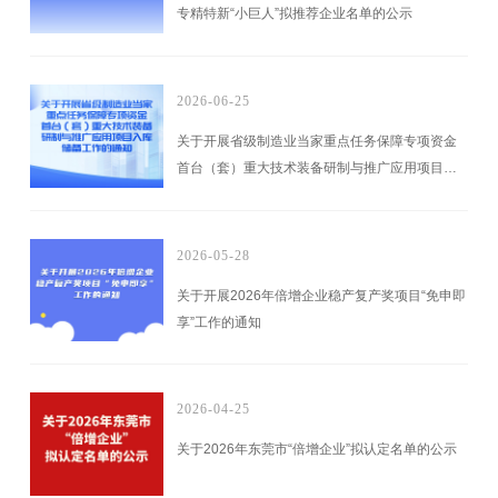
专精特新“小巨人”拟推荐企业名单的公示
2026-06-25
关于开展省级制造业当家重点任务保障专项资金
首台（套）重大技术装备研制与推广应用项目入
库储备工作的通知
2026-05-28
关于开展2026年倍增企业稳产复产奖项目“免申即
享”工作的通知
2026-04-25
关于2026年东莞市“倍增企业”拟认定名单的公示