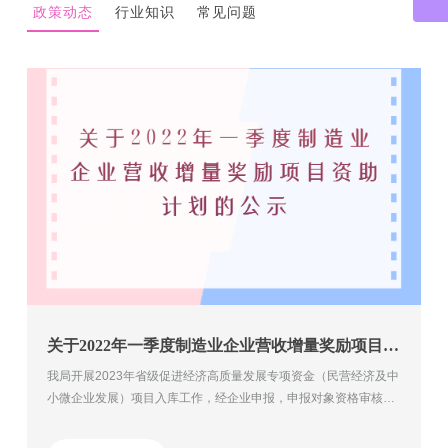
政策动态
行业知识
常见问题
关于2022年一季度制造业企业营收增量奖励项目资助计划的公示
我局开展2023年省级促进经济高质量发展专项资金（民营经济及中
小微企业发展）项目入库工作，经企业申报，申报对象资格审核，
现对入库申报单位名单予以公示。