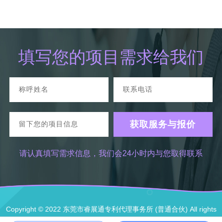
填写您的项目需求给我们
请认真填写需求信息，我们会24小时内与您取得联系
Copyright © 2022 东莞市睿展通专利代理事务所 (普通合伙) All rights
reserved