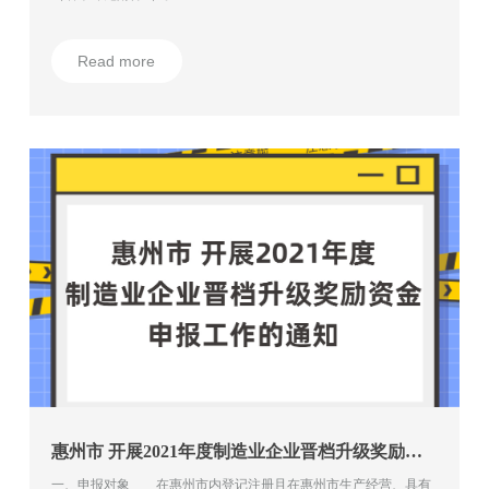
Read more
惠州市 开展2021年度制造业企业晋档升级奖励资金申报工作的通知
一、申报对象 在惠州市内登记注册且在惠州市生产经营、具有