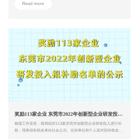
Read more
奖励113家企业 东莞市2022年创新型企业研发投入拟补助名单的公示
根据工作安排，我局拟对113家东莞市创新型企业研发投入进行补
助，现将拟补助名单向社会公示。任何单位和个人若对拟补助名单
有异议，请在2022年7月12日前以书面形式向市科学技术局提出，