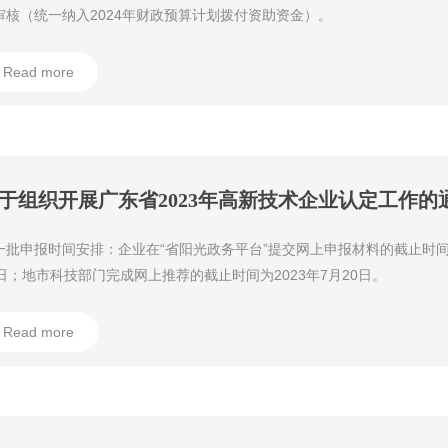
审核（统一纳入2024年财政预算计划拨付资助资金）。
Read more
于组织开展广东省2023年高新技术企业认定工作的
一批申报时间安排：企业在“省阳光政务平台”提交网上申报材料的截止时间为
0日；地市科技部门完成网上推荐的截止时间为2023年7月20日。
Read more