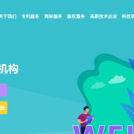
关于我们
专利服务
商标服务
版权服务
高新技术企业
科技