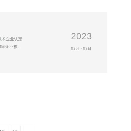
2023
技术企业认定
3家企业被认
03月
03日