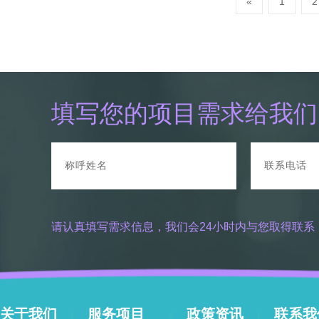
«
1
2
填写您的项目需求给我们
请认真填写需求信息，我们会24小时内与您取得联系
关于我们
服务项目
政策资讯
联系我