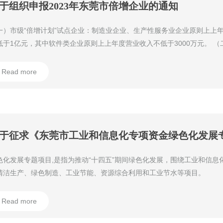
于组织申报2023年东莞市倍增企业的通知
一）市级“倍增计划”试点企业：制造业企业、生产性服务业企业原则上上
低于1亿元，其中软件类企业原则上上年度营业收入不低于3000万元。 
业：上年度营业收入不低于2000万元。
Read more
色化发展专题项目,是指为推动“十四五”期间绿色化发展，围绕工业和信息
清洁生产、绿色制造、工业节能、资源综合利用和工业节水等项目。
Read more