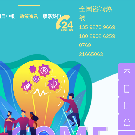
全国咨询热
项目申报
政策资讯
联系我们
线
135 9273 9669
180 2902 6259
0769-
21665063