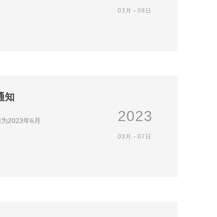
03月
08日
通知
2023
2023年6月
03月
07日