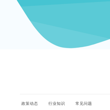
政策动态
行业知识
常见问题