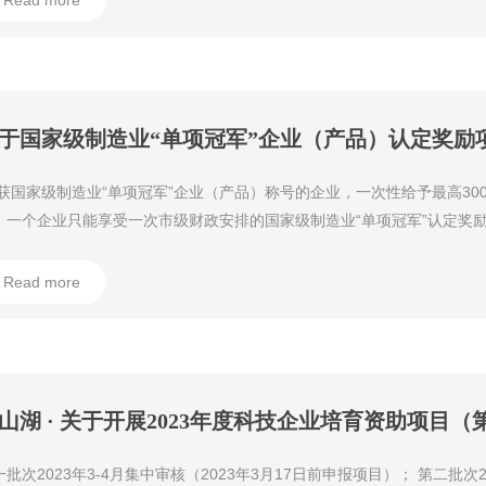
Read more
获国家级制造业“单项冠军”企业（产品）称号的企业，一次性给予最高30
Read more
批次2023年3-4月集中审核（2023年3月17日前申报项目）； 第二批次2023年8月集