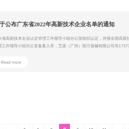
于公布广东省2022年高新技术企业名单的通知
东省高新技术企业认定管理工作领导小组办公室组织认定，并报全国高新
理工作领导小组办公室备案入库，艾派（广州）医疗器械有限公司等1737
为2022年高新技术企业（名单见附件1-3）。
Read more