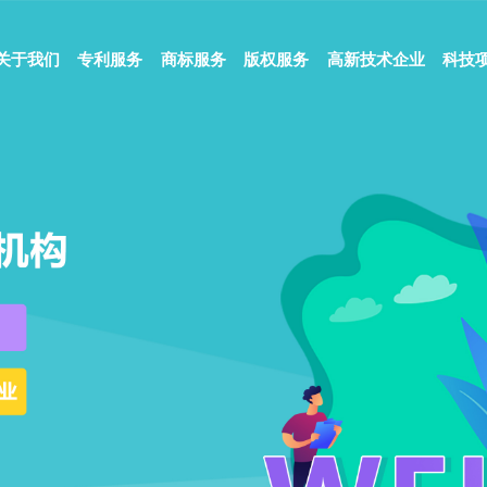
关于我们
专利服务
商标服务
版权服务
高新技术企业
科技