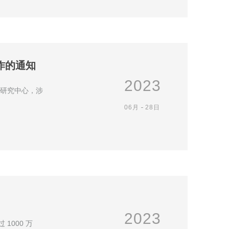
作的通知
2023
技术研究中心，涉
06月
28日
2023
1000 万