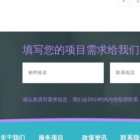
«
1
填写您的项目需求给我们
请认真填写需求信息，我们会24小时内与您取得联系
关于我们
服务项目
政策资讯
联系我