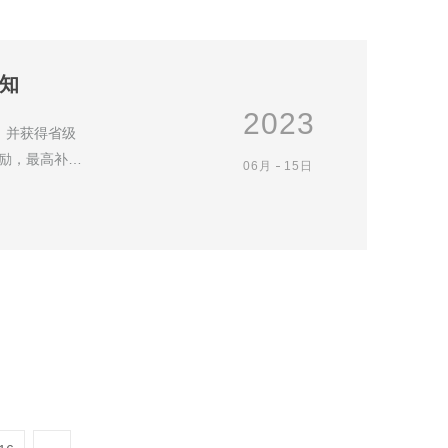
通知
2023
，并获得省级
励，最高补贴
06月
15日