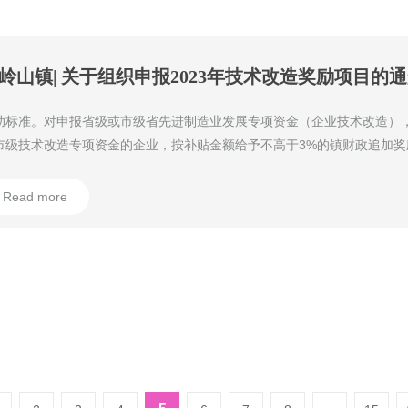
岭山镇| 关于组织申报2023年技术改造奖励项目的
助标准。对申报省级或市级省先进制造业发展专项资金（企业技术改造）
市级技术改造专项资金的企业，按补贴金额给予不高于3%的镇财政追加奖
0万元。
Read more