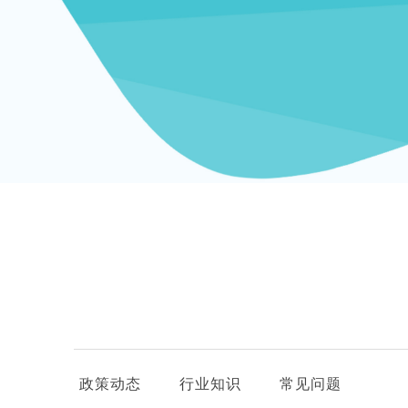
政策动态
行业知识
常见问题