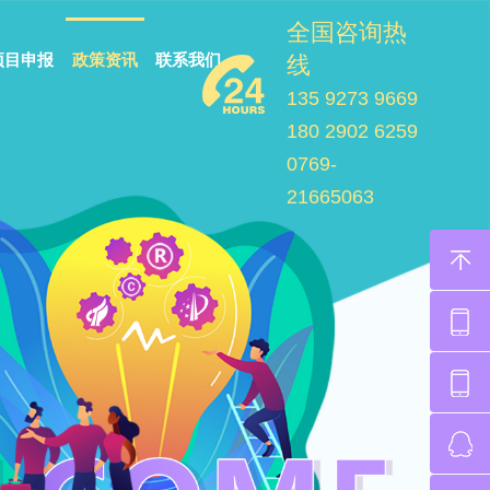
全国咨询热
项目申报
政策资讯
联系我们
线
135 9273 9669
180 2902 6259
0769-
21665063