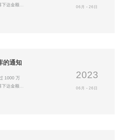
算下达金额，
06月
26日
库的通知
2023
1000 万
算下达金额，
06月
26日